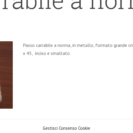
Passo carrabile a norma, in metallo, formato grande c
x 45, inciso e smaltato
Gestisci Consenso Cookie