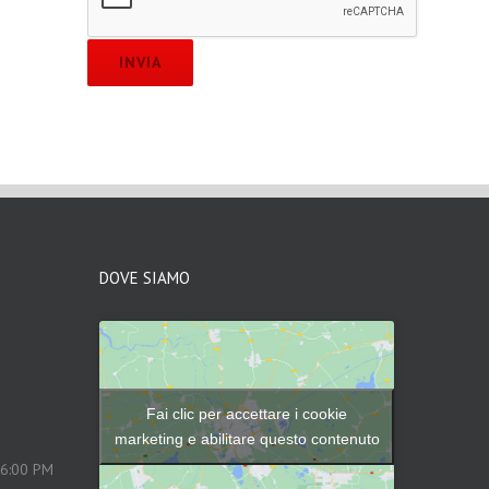
DOVE SIAMO
Fai clic per accettare i cookie
marketing e abilitare questo contenuto
- 6:00 PM