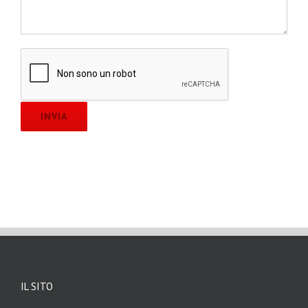
IL SITO