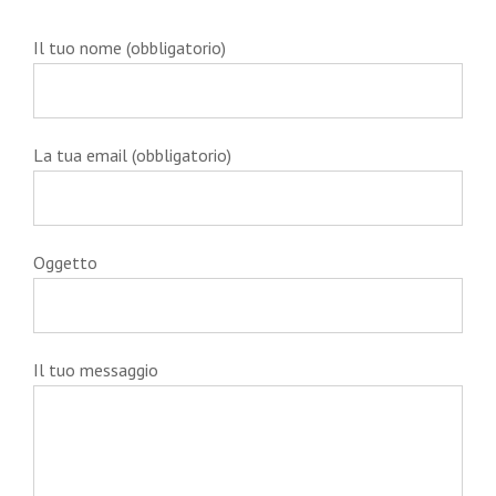
Il tuo nome (obbligatorio)
La tua email (obbligatorio)
Oggetto
Il tuo messaggio