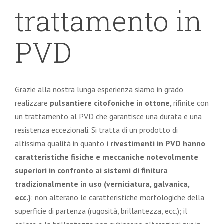
trattamento in
PVD
Grazie alla nostra lunga esperienza siamo in grado
realizzare
pulsantiere citofoniche in ottone,
rifinite con
un trattamento al PVD che garantisce una durata e una
resistenza eccezionali. Si tratta di un prodotto di
altissima qualità in quanto
i rivestimenti in PVD hanno
caratteristiche fisiche e meccaniche notevolmente
superiori in confronto ai sistemi di finitura
tradizionalmente in uso (verniciatura, galvanica,
ecc.)
: non alterano le caratteristiche morfologiche della
superficie di partenza (rugosità, brillantezza, ecc.); il