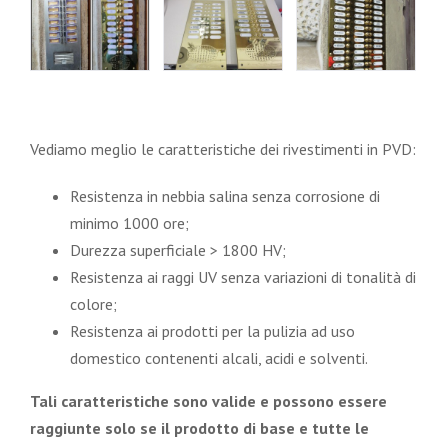
Vediamo meglio le caratteristiche dei rivestimenti in PVD:
Resistenza in nebbia salina senza corrosione di
minimo 1000 ore;
Durezza superficiale > 1800 HV;
Resistenza ai raggi UV senza variazioni di tonalità di
colore;
Resistenza ai prodotti per la pulizia ad uso
domestico contenenti alcali, acidi e solventi.
Tali caratteristiche sono valide e possono essere
raggiunte solo se il prodotto di base e tutte le