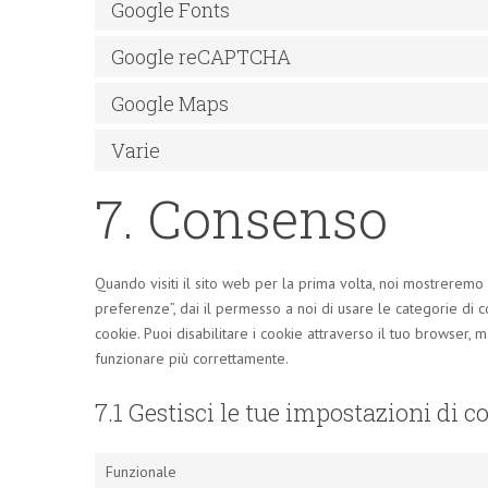
Google Fonts
Google reCAPTCHA
Google Maps
Varie
7. Consenso
Quando visiti il sito web per la prima volta, noi mostrerem
preferenze”, dai il permesso a noi di usare le categorie di 
cookie. Puoi disabilitare i cookie attraverso il tuo browser,
funzionare più correttamente.
7.1 Gestisci le tue impostazioni di 
Funzionale