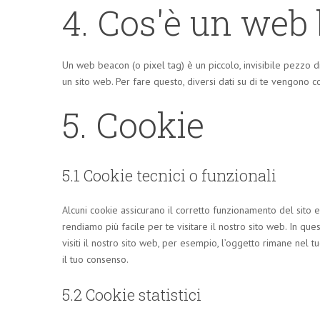
4. Cos'è un web
Un web beacon (o pixel tag) è un piccolo, invisibile pezzo di
un sito web. Per fare questo, diversi dati su di te vengono 
5. Cookie
5.1 Cookie tecnici o funzionali
Alcuni cookie assicurano il corretto funzionamento del sito 
rendiamo più facile per te visitare il nostro sito web. In q
visiti il nostro sito web, per esempio, l’oggetto rimane nel 
il tuo consenso.
5.2 Cookie statistici