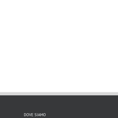
DOVE SIAMO