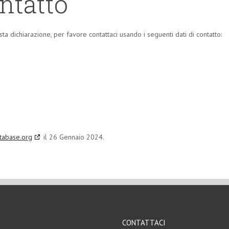
ontatto
 dichiarazione, per favore contattaci usando i seguenti dati di contatto:
tabase.org
il 26 Gennaio 2024.
CONTATTACI