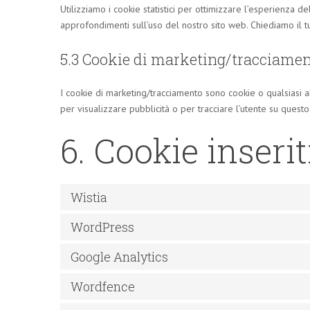
Utilizziamo i cookie statistici per ottimizzare l’esperienza del
approfondimenti sull’uso del nostro sito web. Chiediamo il t
5.3 Cookie di marketing/tracciame
I cookie di marketing/tracciamento sono cookie o qualsiasi al
per visualizzare pubblicità o per tracciare l’utente su questo
6. Cookie inserit
Wistia
WordPress
Google Analytics
Wordfence